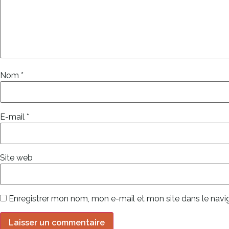
Nom
*
E-mail
*
Site web
Enregistrer mon nom, mon e-mail et mon site dans le nav