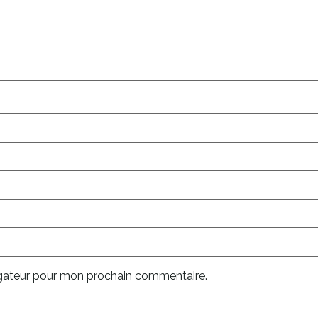
igateur pour mon prochain commentaire.