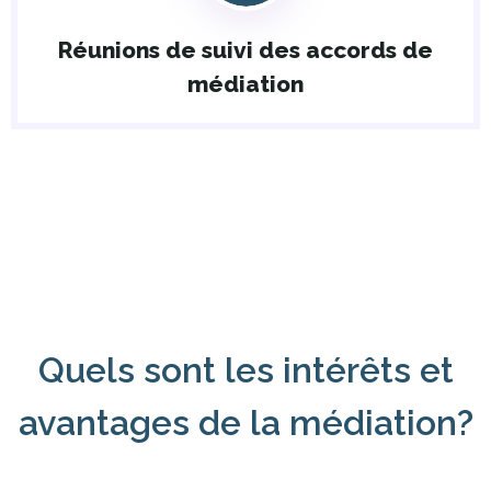
Réunions de suivi des accords de
médiation
Quels sont les intérêts et
avantages de la médiation?