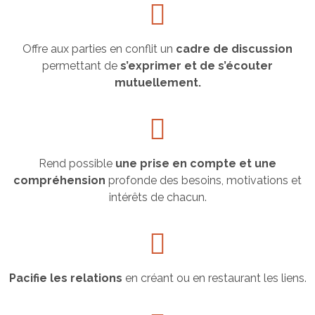
Offre aux parties en conflit un
cadre de discussion
permettant de
s’exprimer et de s’écouter
mutuellement.
Rend possible
une prise en compte et une
compréhension
profonde des besoins, motivations et
intérêts de chacun.
Pacifie les relations
en créant ou en restaurant les liens.