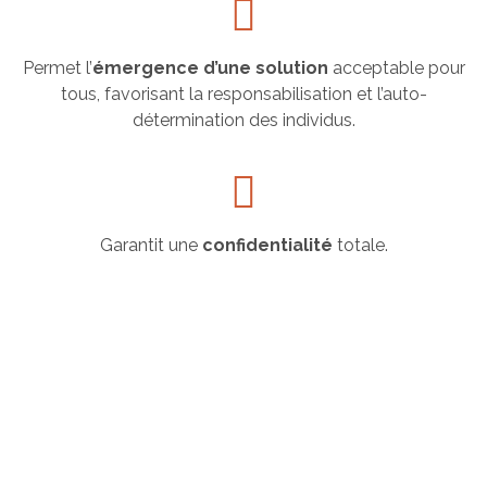
Permet l’
émergence d’une solution
acceptable pour
tous, favorisant la responsabilisation et l’auto-
détermination des individus.
Garantit une
confidentialité
totale.