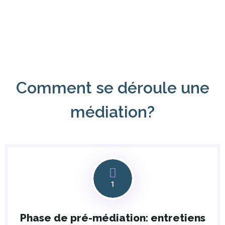
Comment se déroule une
médiation?
1
Phase de pré-médiation: entretiens