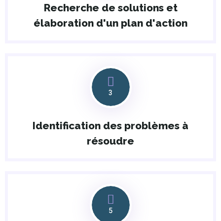
Recherche de solutions et
élaboration d'un plan d'action
3
Identification des problèmes à
résoudre
5