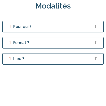
Modalités
Pour qui ?
Format ?
Lieu ?