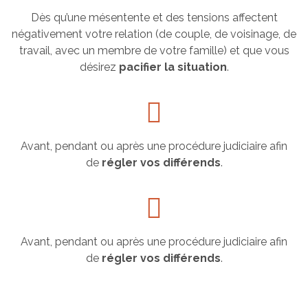
Dès qu’une mésentente et des tensions affectent
négativement votre relation (de couple, de voisinage, de
travail, avec un membre de votre famille) et que vous
désirez
pacifier la situation
.
Avant, pendant ou après une procédure judiciaire afin
de
régler vos différends
.
Avant, pendant ou après une procédure judiciaire afin
de
régler vos différends
.