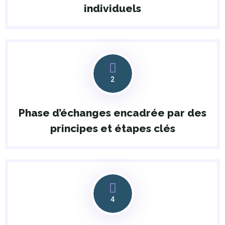
individuels
2
Phase d’échanges encadrée par des
principes et étapes clés
4