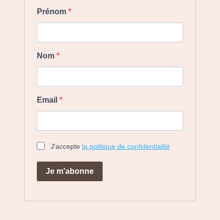
Prénom
Nom
Email
J'accepte
la politique de confidentialité
Je m'abonne