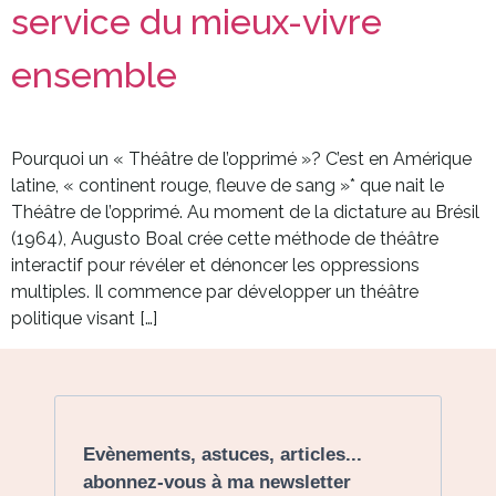
service du mieux-vivre
ensemble
Pourquoi un « Théâtre de l’opprimé »? C’est en Amérique
latine, « continent rouge, fleuve de sang »* que nait le
Théâtre de l’opprimé. Au moment de la dictature au Brésil
(1964), Augusto Boal crée cette méthode de théâtre
interactif pour révéler et dénoncer les oppressions
multiples. Il commence par développer un théâtre
politique visant […]
Evènements, astuces, articles...
abonnez-vous à ma newsletter