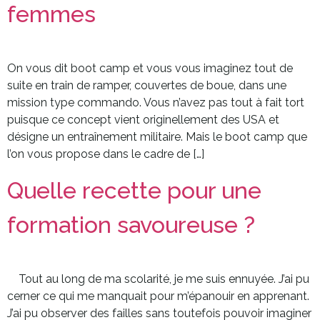
femmes
On vous dit boot camp et vous vous imaginez tout de
suite en train de ramper, couvertes de boue, dans une
mission type commando. Vous n’avez pas tout à fait tort
puisque ce concept vient originellement des USA et
désigne un entraînement militaire. Mais le boot camp que
l’on vous propose dans le cadre de […]
Quelle recette pour une
formation savoureuse ?
Tout au long de ma scolarité, je me suis ennuyée. J’ai pu
cerner ce qui me manquait pour m’épanouir en apprenant.
J’ai pu observer des failles sans toutefois pouvoir imaginer