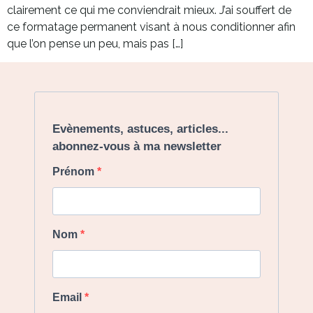
clairement ce qui me conviendrait mieux. J’ai souffert de
ce formatage permanent visant à nous conditionner afin
que l’on pense un peu, mais pas […]
Evènements, astuces, articles...
abonnez-vous à ma newsletter
Prénom
Nom
Email