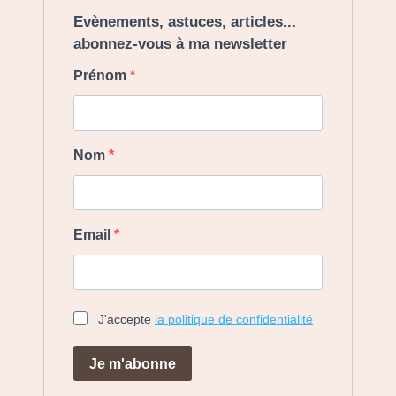
Evènements, astuces, articles...
abonnez-vous à ma newsletter
Prénom
Nom
Email
J'accepte
la politique de confidentialité
Je m'abonne