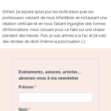
Enfant, j’ai espéré qu’un jour les instituteurs puis les
professeurs cessent de nous infantiliser, en instaurant une
relation verticale et en nous faisant ingurgiter des tonnes
d’informations, nous clouant pour ce faire sur une chaise
pendant des heures. Puis, je suis arrivée à la fac et j’ai subi
des dictées de droit (même la ponctuation […]
Evènements, astuces, articles...
abonnez-vous à ma newsletter
Prénom
Nom