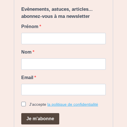
Evènements, astuces, articles...
abonnez-vous à ma newsletter
Prénom
Nom
Email
J'accepte
la politique de confidentialité
Je m'abonne