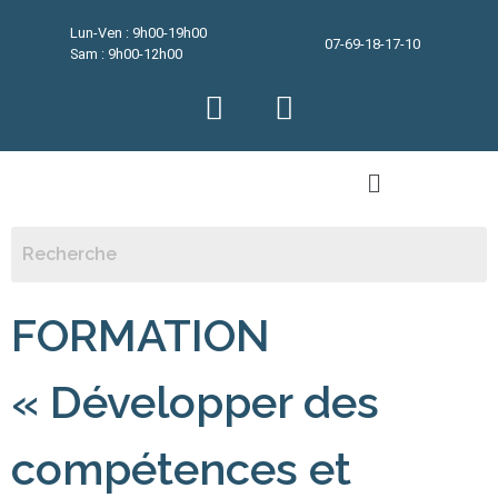
Lun-Ven : 9h00-19h00
07-69-18-17-10
Sam : 9h00-12h00
FORMATION
« Développer des
compétences et