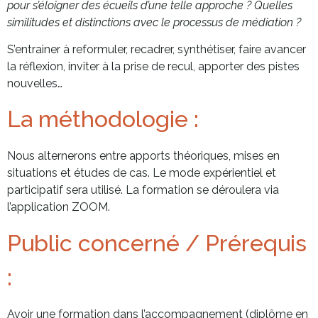
pour s’éloigner des écueils d’une telle approche ? Quelles
similitudes et distinctions avec le processus de médiation ?
S’entrainer à reformuler, recadrer, synthétiser, faire avancer
la réflexion, inviter à la prise de recul, apporter des pistes
nouvelles…
La méthodologie :
Nous alternerons entre apports théoriques, mises en
situations et études de cas. Le mode expérientiel et
participatif sera utilisé. La formation se déroulera via
l’application ZOOM.
Public concerné / Prérequis
:
Avoir une formation dans l’accompagnement (diplôme en