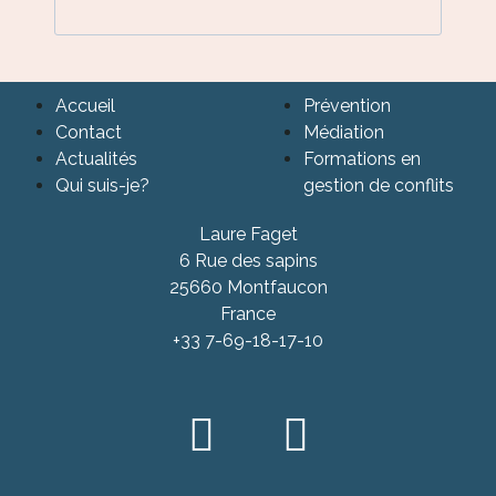
Accueil
Prévention
Contact
Médiation
Actualités
Formations en
Qui suis-je?
gestion de conflits
Laure Faget
6 Rue des sapins
25660 Montfaucon
France
+33 7-69-18-17-10