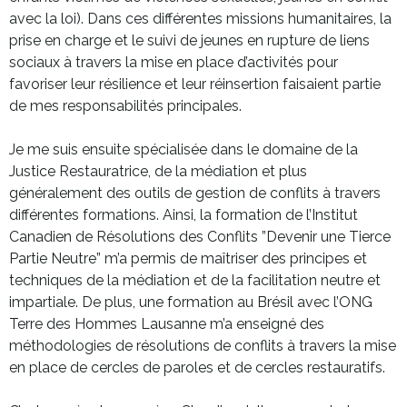
avec la loi). Dans ces différentes missions humanitaires, la
prise en charge et le suivi de jeunes en rupture de liens
sociaux à travers la mise en place d’activités pour
favoriser leur résilience et leur réinsertion faisaient partie
de mes responsabilités principales.
Je me suis ensuite spécialisée dans le domaine de la
Justice Restauratrice, de la médiation et plus
généralement des outils de gestion de conflits à travers
différentes formations. Ainsi, la formation de l’Institut
Canadien de Résolutions des Conflits ”Devenir une Tierce
Partie Neutre” m’a permis de maîtriser des principes et
techniques de la médiation et de la facilitation neutre et
impartiale. De plus, une formation au Brésil avec l’ONG
Terre des Hommes Lausanne m’a enseigné des
méthodologies de résolutions de conflits à travers la mise
en place de cercles de paroles et de cercles restauratifs.