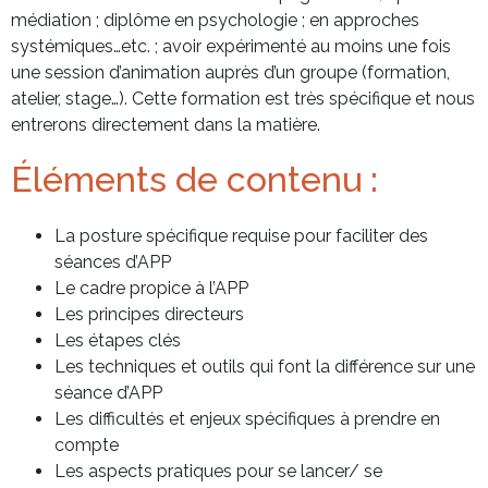
médiation ; diplôme en psychologie ; en approches
systémiques…etc. ; avoir expérimenté au moins une fois
une session d’animation auprès d’un groupe (formation,
atelier, stage…). Cette formation est très spécifique et nous
entrerons directement dans la matière.
Éléments de contenu :
La posture spécifique requise pour faciliter des
séances d’APP
Le cadre propice à l’APP
Les principes directeurs
Les étapes clés
Les techniques et outils qui font la différence sur une
séance d’APP
Les difficultés et enjeux spécifiques à prendre en
compte
Les aspects pratiques pour se lancer/ se