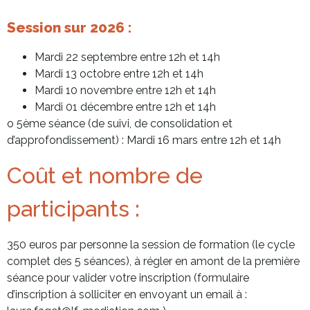
Session sur 2026 :
Mardi 22 septembre entre 12h et 14h
Mardi 13 octobre entre 12h et 14h
Mardi 10 novembre entre 12h et 14h
Mardi 01 décembre entre 12h et 14h
o 5ème séance (de suivi, de consolidation et
d’approfondissement) : Mardi 16 mars entre 12h et 14h
Coût et nombre de
participants :
350 euros par personne la session de formation (le cycle
complet des 5 séances), à régler en amont de la première
séance pour valider votre inscription (formulaire
d’inscription à solliciter en envoyant un email à :