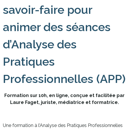
savoir-faire pour
animer des séances
d’Analyse des
Pratiques
Professionnelles (APP)
Formation sur 10h, en ligne, conçue et facilitée par
Laure Faget, juriste, médiatrice et formatrice.
Une formation à l’Analyse des Pratiques Professionnelles