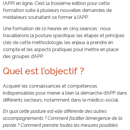
(APP) en ligne. C’est la troisième édition pour cette
formation suite à plusieurs nouvelles demandes de
médiateurs souhaitant se former à l’APP.
Une formation de 10 heures en cinq séances : nous
travaillerons la posture spécifique, les étapes et principes
clés de cette méthodologie, les enjeux à prendre en
compte et les aspects pratiques pour mettre en place
des groupes d’APP.
Quel est l’objectif ?
Acquérir les connaissances et compétences
indispensables pour mener à bien la démarche d’APP dans
différents secteurs, notamment dans le médico-social.
En quoi cette posture est-elle différente des autres
accompagnements ? Comment faciliter l’émergence de la
parole ? Comment prendre toutes les mesures possibles