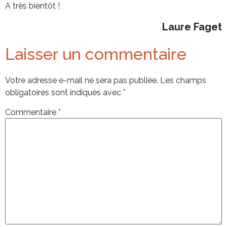
A très bientôt !
Laure Faget
Laisser un commentaire
Votre adresse e-mail ne sera pas publiée.
Les champs
obligatoires sont indiqués avec
*
Commentaire
*