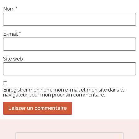
Nom
*
E-mail
*
Site web
Enregistrer mon nom, mon e-mail et mon site dans le
navigateur pour mon prochain commentaire.