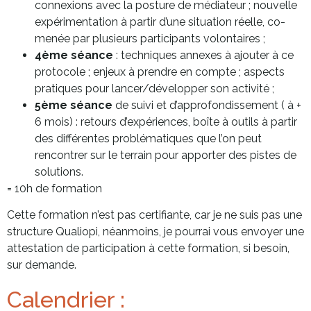
connexions avec la posture de médiateur ; nouvelle
expérimentation à partir d’une situation réelle, co-
menée par plusieurs participants volontaires ;
4ème séance
: techniques annexes à ajouter à ce
protocole ; enjeux à prendre en compte ; aspects
pratiques pour lancer/développer son activité ;
5ème séance
de suivi et d’approfondissement ( à +
6 mois) : retours d’expériences, boîte à outils à partir
des différentes problématiques que l’on peut
rencontrer sur le terrain pour apporter des pistes de
solutions.
= 10h de formation
Cette formation n’est pas certifiante, car je ne suis pas une
structure Qualiopi, néanmoins, je pourrai vous envoyer une
attestation de participation à cette formation, si besoin,
sur demande.
Calendrier :