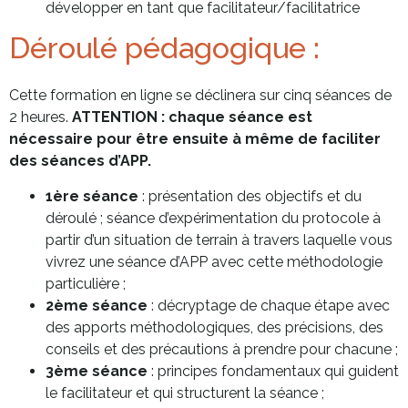
développer en tant que facilitateur/facilitatrice
Déroulé pédagogique :
Cette formation en ligne se déclinera sur cinq séances de
2 heures.
ATTENTION : chaque séance est
nécessaire pour être ensuite à même de faciliter
des séances d’APP.
1ère séance
: présentation des objectifs et du
déroulé ; séance d’expérimentation du protocole à
partir d’un situation de terrain à travers laquelle vous
vivrez une séance d’APP avec cette méthodologie
particulière ;
2ème séance
: décryptage de chaque étape avec
des apports méthodologiques, des précisions, des
conseils et des précautions à prendre pour chacune ;
3ème séance
: principes fondamentaux qui guident
le facilitateur et qui structurent la séance ;