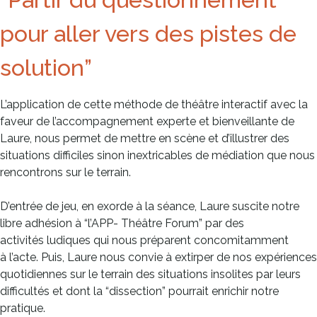
pour aller vers des pistes de
solution”
L’application de cette méthode de théâtre interactif avec la
faveur de l’accompagnement experte et bienveillante de
Laure, nous permet de mettre en scène et d’illustrer des
situations difficiles sinon inextricables de médiation que nous
rencontrons sur le terrain.
D’entrée de jeu, en exorde à la séance, Laure suscite notre
libre adhésion à “l’APP- Théâtre Forum” par des
activités ludiques qui nous préparent concomitamment
à l’acte. Puis, Laure nous convie à extirper de nos expériences
quotidiennes sur le terrain des situations insolites par leurs
difficultés et dont la “dissection” pourrait enrichir notre
pratique.