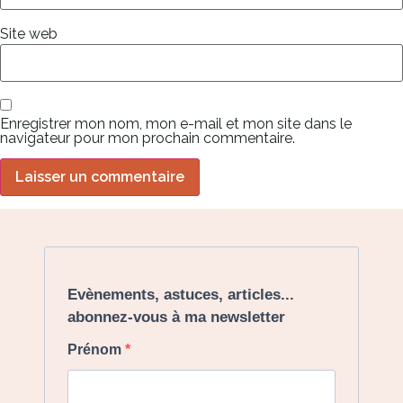
Site web
Enregistrer mon nom, mon e-mail et mon site dans le
navigateur pour mon prochain commentaire.
Evènements, astuces, articles...
abonnez-vous à ma newsletter
Prénom