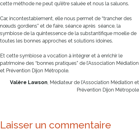
cette méthode ne peut qu’être saluée et nous la saluons.
Car, incontestablement, elle nous permet de “trancher des
nœuds gordiens” et de faire, séance après séance, la
symbiose de la quintessence de la substantifique moelle de
toutes les bonnes approches et solutions idoines.
Et cette symbiose a vocation à intégrer et à enrichir le
patrimoine des “bonnes pratiques” de l’Association Médiation
et Prévention Dijon Métropole.
Valère Lawson
, Médiateur de l’Association Médiation et
Prévention Dijon Métropole
Laisser un commentaire