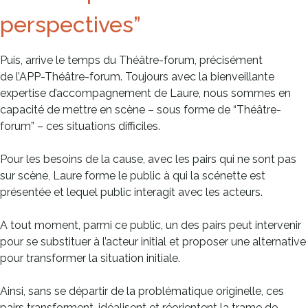
perspectives”
Puis, arrive le temps du Théâtre-forum, précisément
de l’APP-Théâtre-forum. Toujours avec la bienveillante
expertise d’accompagnement de Laure, nous sommes en
capacité de mettre en scène – sous forme de “Théâtre-
forum” – ces situations difficiles.
Pour les besoins de la cause, avec les pairs qui ne sont pas
sur scène, Laure forme le public à qui la scénette est
présentée et lequel public interagit avec les acteurs.
A tout moment, parmi ce public, un des pairs peut intervenir
pour se substituer à l’acteur initial et proposer une alternative
pour transformer la situation initiale.
Ainsi, sans se départir de la problématique originelle, ces
pairs transforment, idéalisent et réorientent la trame de