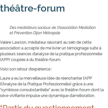
théâtre-forum
Des médiateurs sociaux de l’Association Médiation
et Prévention Dijon Métropole
Valère Lawson, médiateur œuvrant au sein de cette
association a accepté de me livrer un témoignage suite à
plusieurs séances d’analyse de la pratique professionnelle
(APP) couplée à du théâtre-forum.
Voici son retour d’expérience :
Laure a eu la merveilleuse idée de réenchanter l’APP
(l’Analyse de la Pratique Professionnelle) grâce à une
“symbiose consubstantielle” avec le théâtre-forum dont la
sève vivifiante impulse une dynamique d’amélioration.
“Partir du questionnement