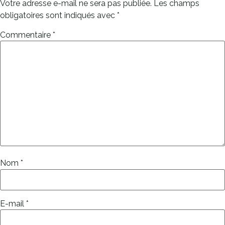
Votre adresse e-mail ne sera pas publiée.
Les champs
obligatoires sont indiqués avec
*
Commentaire
*
Nom
*
E-mail
*