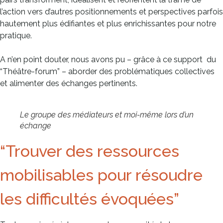
l’action vers d’autres positionnements et perspectives parfois
hautement plus édifiantes et plus enrichissantes pour notre
pratique.
A n’en point douter, nous avons pu – grâce à ce support du
“Théâtre-forum” – aborder des problématiques collectives
et alimenter des échanges pertinents.
Le groupe des médiateurs et moi-même lors d’un
échange
“Trouver des ressources
mobilisables pour résoudre
les difficultés évoquées”