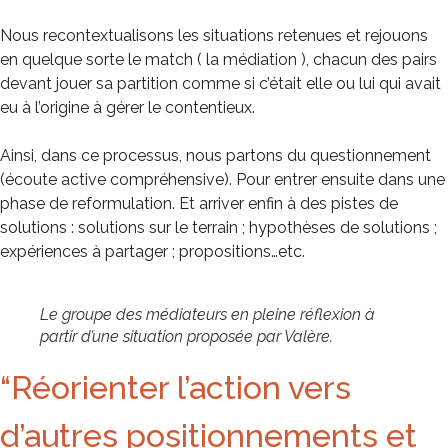
Nous recontextualisons les situations retenues et rejouons
en quelque sorte le match ( la médiation ), chacun des pairs
devant jouer sa partition comme si c’était elle ou lui qui avait
eu à l’origine à gérer le contentieux.
Ainsi, dans ce processus, nous partons du questionnement
(écoute active compréhensive). Pour entrer ensuite dans une
phase de reformulation. Et arriver enfin à des pistes de
solutions : solutions sur le terrain ; hypothèses de solutions ;
expériences à partager ; propositions…etc.
Le groupe des médiateurs en pleine réflexion à
partir d’une situation proposée par Valère.
“Réorienter l’action vers
d’autres positionnements et