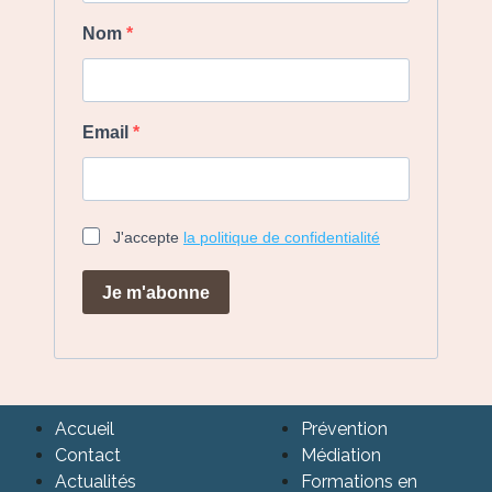
Nom
Email
J'accepte
la politique de confidentialité
Je m'abonne
Accueil
Prévention
Contact
Médiation
Actualités
Formations en