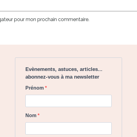
igateur pour mon prochain commentaire.
Evènements, astuces, articles...
abonnez-vous à ma newsletter
Prénom
Nom