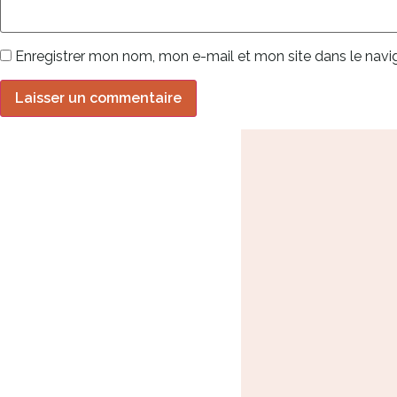
Enregistrer mon nom, mon e-mail et mon site dans le nav