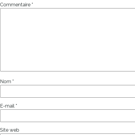
Commentaire
*
Nom
*
E-mail
*
Site web