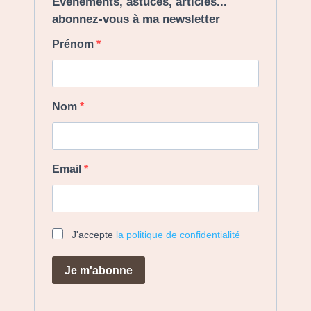
Evènements, astuces, articles...
abonnez-vous à ma newsletter
Prénom
Nom
Email
J'accepte
la politique de confidentialité
Je m'abonne