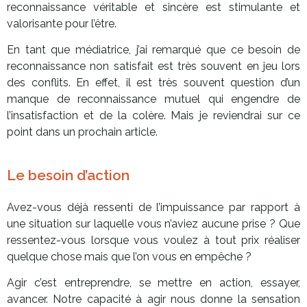
reconnaissance véritable et sincère est stimulante et
valorisante pour l’être.
En tant que médiatrice, j’ai remarqué que ce besoin de
reconnaissance non satisfait est très souvent en jeu lors
des conflits. En effet, il est très souvent question d’un
manque de reconnaissance mutuel qui engendre de
l’insatisfaction et de la colère. Mais je reviendrai sur ce
point dans un prochain article.
Le besoin d’action
Avez-vous déjà ressenti de l’impuissance par rapport à
une situation sur laquelle vous n’aviez aucune prise ? Que
ressentez-vous lorsque vous voulez à tout prix réaliser
quelque chose mais que l’on vous en empêche ?
Agir c’est entreprendre, se mettre en action, essayer,
avancer. Notre capacité à agir nous donne la sensation