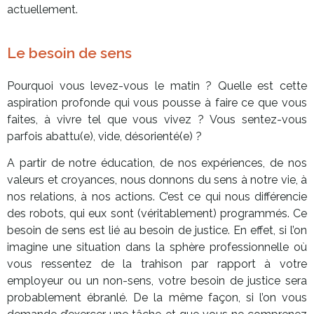
actuellement.
Le besoin de sens
Pourquoi vous levez-vous le matin ? Quelle est cette
aspiration profonde qui vous pousse à faire ce que vous
faites, à vivre tel que vous vivez ? Vous sentez-vous
parfois abattu(e), vide, désorienté(e) ?
A partir de notre éducation, de nos expériences, de nos
valeurs et croyances, nous donnons du sens à notre vie, à
nos relations, à nos actions. C’est ce qui nous différencie
des robots, qui eux sont (véritablement) programmés. Ce
besoin de sens est lié au besoin de justice. En effet, si l’on
imagine une situation dans la sphère professionnelle où
vous ressentez de la trahison par rapport à votre
employeur ou un non-sens, votre besoin de justice sera
probablement ébranlé. De la même façon, si l’on vous