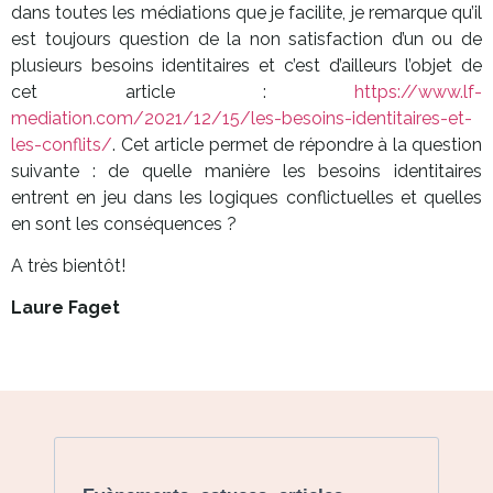
dans toutes les médiations que je facilite, je remarque qu’il
est toujours question de la non satisfaction d’un ou de
plusieurs besoins identitaires et c’est d’ailleurs l’objet de
cet article :
https://www.lf-
mediation.com/2021/12/15/les-besoins-identitaires-et-
les-conflits/
. Cet article permet de répondre à la question
suivante : de quelle manière les besoins identitaires
entrent en jeu dans les logiques conflictuelles et quelles
en sont les conséquences ?
A très bientôt!
Laure Faget