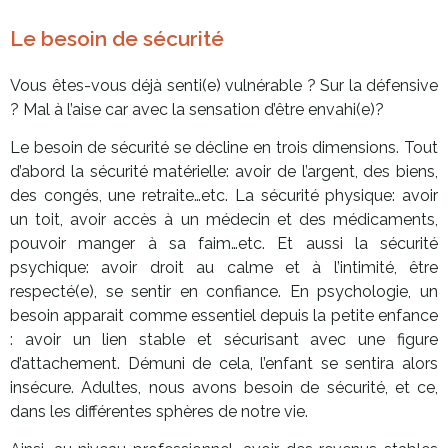
Le besoin de sécurité
Vous êtes-vous déjà senti(e) vulnérable ? Sur la défensive
? Mal à l’aise car avec la sensation d’être envahi(e)?
Le besoin de sécurité se décline en trois dimensions. Tout
d’abord la sécurité matérielle: avoir de l’argent, des biens,
des congés, une retraite…etc. La sécurité physique: avoir
un toit, avoir accès à un médecin et des médicaments,
pouvoir manger à sa faim…etc. Et aussi la sécurité
psychique: avoir droit au calme et à l’intimité, être
respecté(e), se sentir en confiance. En psychologie, un
besoin apparait comme essentiel depuis la petite enfance
: avoir un lien stable et sécurisant avec une figure
d’attachement. Démuni de cela, l’enfant se sentira alors
insécure. Adultes, nous avons besoin de sécurité, et ce,
dans les différentes sphères de notre vie.