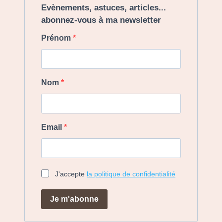
Evènements, astuces, articles...
abonnez-vous à ma newsletter
Prénom
Nom
Email
J'accepte
la politique de confidentialité
Je m'abonne